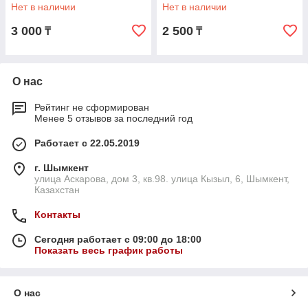
Нет в наличии
Нет в наличии
3 000
2 500
₸
₸
О нас
Рейтинг не сформирован
Менее 5 отзывов за последний год
Работает с 22.05.2019
г. Шымкент
улица Аскарова, дом 3, кв.98. улица Кызыл, 6, Шымкент,
Казахстан
Контакты
Сегодня работает с 09:00 до 18:00
Показать весь график работы
О нас