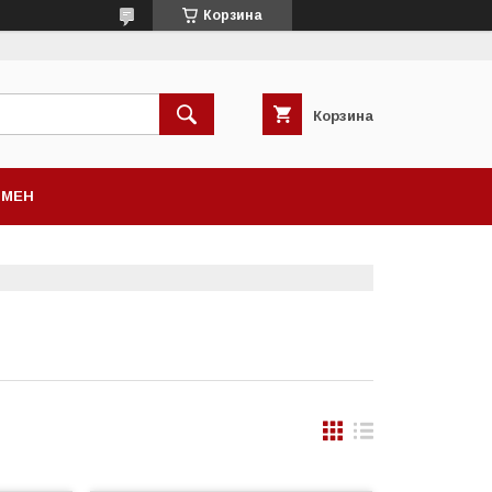
Корзина
Корзина
БМЕН