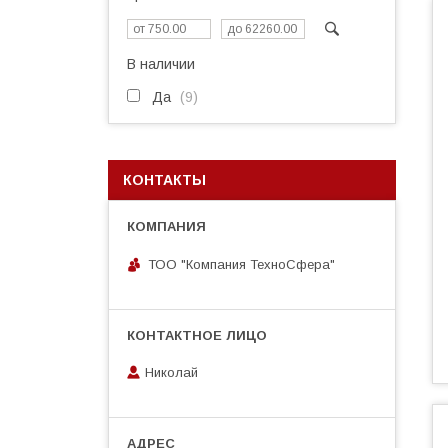
В наличии
Да
9
КОНТАКТЫ
ТОО "Компания ТехноСфера"
Николай