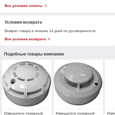
Все условия оплаты
Условия возврата
Возврат товара в течение 14 дней по договоренности
Все условия возврата
Подобные товары компании
Извещатель пожарный
Извещатель пожарный
Изв