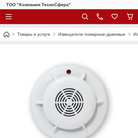
ТОО "Компания ТехноСфера"
Товары и услуги
Извещатели пожарные-дымовые
И