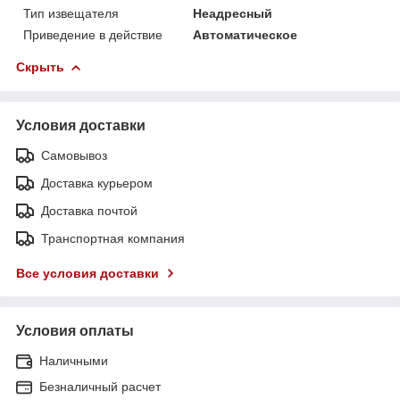
Тип извещателя
Неадресный
Приведение в действие
Автоматическое
Скрыть
Условия доставки
Самовывоз
Доставка курьером
Доставка почтой
Транспортная компания
Все условия доставки
Условия оплаты
Наличными
Безналичный расчет