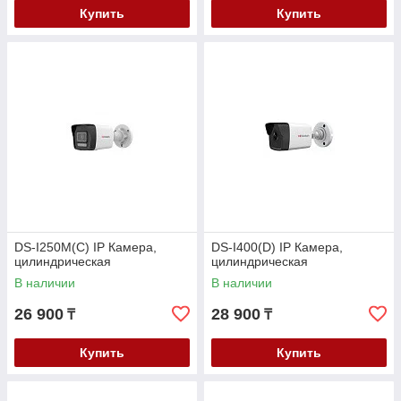
Купить
Купить
DS-I250M(C) IP Камера,
DS-I400(D) IP Камера,
цилиндрическая
цилиндрическая
В наличии
В наличии
26 900
28 900
₸
₸
Купить
Купить