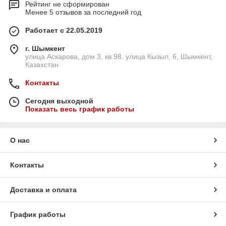
Рейтинг не сформирован
Менее 5 отзывов за последний год
Работает с 22.05.2019
г. Шымкент
улица Аскарова, дом 3, кв.98. улица Кызыл, 6, Шымкент,
Казахстан
Контакты
Сегодня выходной
Показать весь график работы
О нас
Контакты
Доставка и оплата
График работы