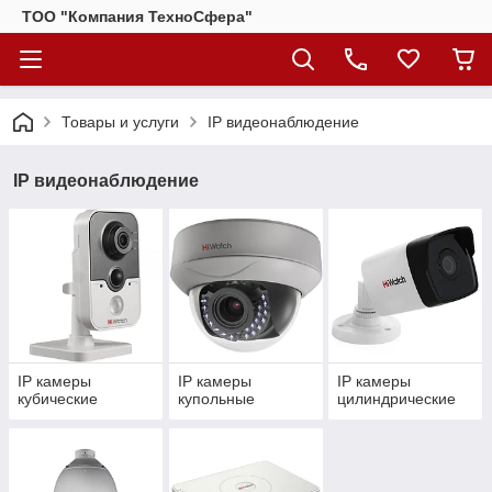
ТОО "Компания ТехноСфера"
Товары и услуги
IP видеонаблюдение
IP видеонаблюдение
IP камеры
IP камеры
IP камеры
кубические
купольные
цилиндрические