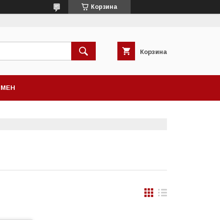
Корзина
Корзина
БМЕН