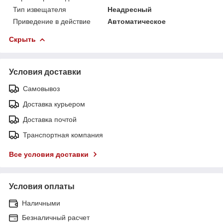
Тип извещателя
Неадресный
Приведение в действие
Автоматическое
Скрыть
Условия доставки
Самовывоз
Доставка курьером
Доставка почтой
Транспортная компания
Все условия доставки
Условия оплаты
Наличными
Безналичный расчет