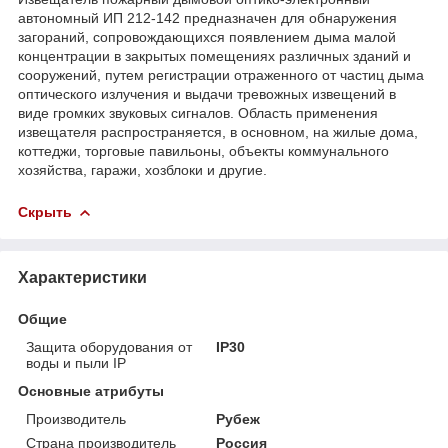
автономный ИП 212-142 предназначен для обнаружения
загораний, сопровождающихся появлением дыма малой
концентрации в закрытых помещениях различных зданий и
сооружений, путем регистрации отраженного от частиц дыма
оптического излучения и выдачи тревожных извещений в
виде громких звуковых сигналов. Область применения
извещателя распространяется, в основном, на жилые дома,
коттеджи, торговые павильоны, объекты коммунального
хозяйства, гаражи, хозблоки и другие.
Скрыть
Характеристики
Общие
Защита оборудования от
IP30
воды и пыли IP
Основные атрибуты
Производитель
Рубеж
Страна производитель
Россия