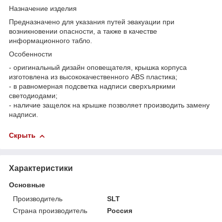
Назначение изделия
Предназначено для указания путей эвакуации при
возникновении опасности, а также в качестве
информационного табло.
Особенности
- оригинальный дизайн оповещателя, крышка корпуса
изготовлена из высококачественного ABS пластика;
- в равномерная подсветка надписи сверхъяркими
светодиодами;
- наличие защелок на крышке позволяет производить замену
надписи.
Скрыть
Характеристики
Основные
Производитель
SLT
Страна производитель
Россия