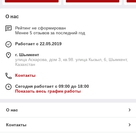
О нас
Рейтинг не сформирован
Менее 5 отзывов за последний год
Работает с 22.05.2019
г. Шымкент
улица Аскарова, дом 3, кв.98. улица Кызыл, 6, Шымкент,
Казахстан
Контакты
Сегодня работает с 09:00 до 18:00
Показать весь график работы
О нас
Контакты