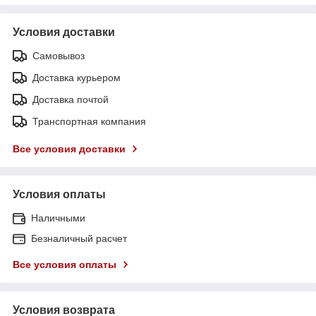
Условия доставки
Самовывоз
Доставка курьером
Доставка почтой
Транспортная компания
Все условия доставки
Условия оплаты
Наличными
Безналичный расчет
Все условия оплаты
Условия возврата