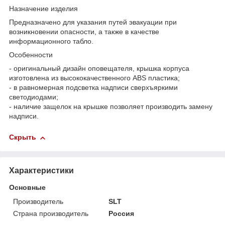
Назначение изделия
Предназначено для указания путей эвакуации при
возникновении опасности, а также в качестве
информационного табло.
Особенности
- оригинальный дизайн оповещателя, крышка корпуса
изготовлена из высококачественного ABS пластика;
- в равномерная подсветка надписи сверхъяркими
светодиодами;
- наличие защелок на крышке позволяет производить замену
надписи.
Скрыть
Характеристики
Основные
Производитель
SLT
Страна производитель
Россия