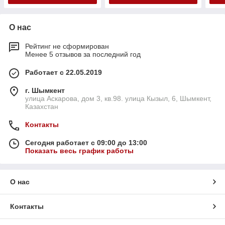
О нас
Рейтинг не сформирован
Менее 5 отзывов за последний год
Работает с 22.05.2019
г. Шымкент
улица Аскарова, дом 3, кв.98. улица Кызыл, 6, Шымкент,
Казахстан
Контакты
Сегодня работает с 09:00 до 13:00
Показать весь график работы
О нас
Контакты