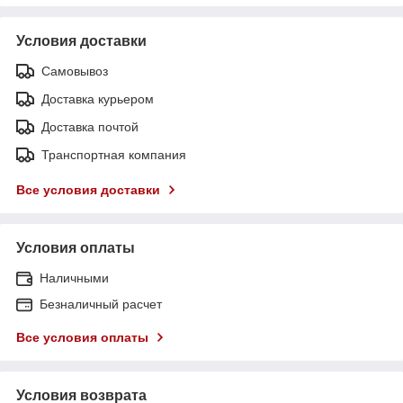
Условия доставки
Самовывоз
Доставка курьером
Доставка почтой
Транспортная компания
Все условия доставки
Условия оплаты
Наличными
Безналичный расчет
Все условия оплаты
Условия возврата