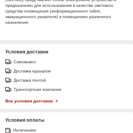
предназначен для использования в качестве светового
средства оповещения (информационного табло,
эвакуационного указателя) в помещениях различного
назначения.
Условия доставки
Самовывоз
Доставка курьером
Доставка почтой
Транспортная компания
Все условия доставки
Условия оплаты
Наличными