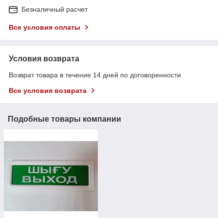
Безналичный расчет
Все условия оплаты
Условия возврата
Возврат товара в течение 14 дней по договоренности
Все условия возврата
Подобные товары компании