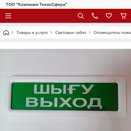
ТОО "Компания ТехноСфера"
Товары и услуги
Световые табло
Оповещатель пожа