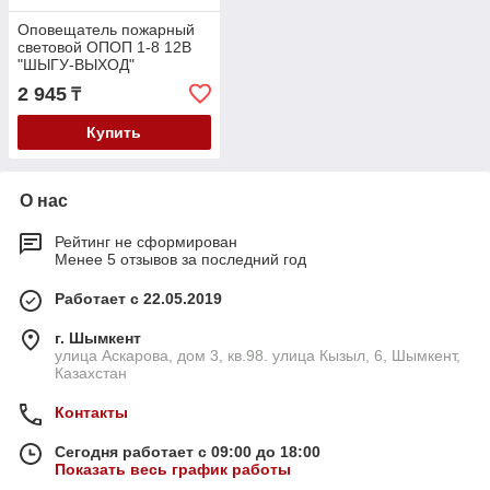
Оповещатель пожарный
световой ОПОП 1-8 12В
"ШЫГУ-ВЫХОД"
2 945
₸
Купить
О нас
Рейтинг не сформирован
Менее 5 отзывов за последний год
Работает с 22.05.2019
г. Шымкент
улица Аскарова, дом 3, кв.98. улица Кызыл, 6, Шымкент,
Казахстан
Контакты
Сегодня работает с 09:00 до 18:00
Показать весь график работы