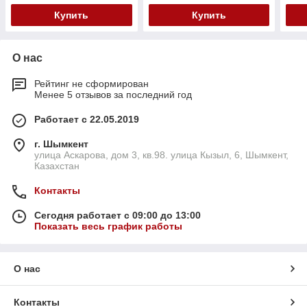
Купить
Купить
О нас
Рейтинг не сформирован
Менее 5 отзывов за последний год
Работает с 22.05.2019
г. Шымкент
улица Аскарова, дом 3, кв.98. улица Кызыл, 6, Шымкент,
Казахстан
Контакты
Сегодня работает с 09:00 до 13:00
Показать весь график работы
О нас
Контакты