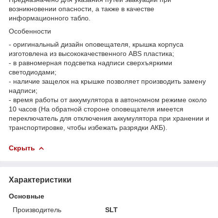
возникновении опасности, а также в качестве
информационного табло.
Особенности
- оригинальный дизайн оповещателя, крышка корпуса
изготовлена из высококачественного ABS пластика;
- в равномерная подсветка надписи сверхъяркими
светодиодами;
- наличие защелок на крышке позволяет производить замену
надписи;
- время работы от аккумулятора в автономном режиме около
10 часов (На обратной стороне оповещателя имеется
переключатель для отключения аккумулятора при хранении и
транспортировке, чтобы избежать разрядки АКБ).
Скрыть
Характеристики
Основные
Производитель
SLT