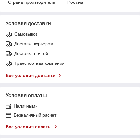
Страна производитель
Россия
Условия доставки
Самовывоз
Доставка курьером
Доставка почтой
Транспортная компания
Все условия доставки
Условия оплаты
Наличными
Безналичный расчет
Все условия оплаты