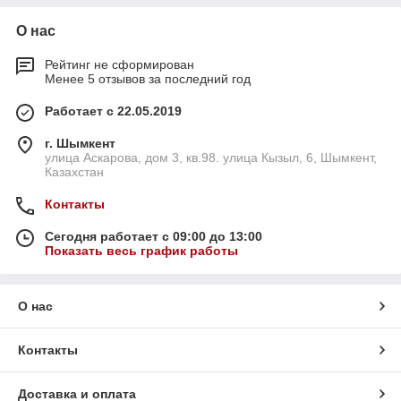
О нас
Рейтинг не сформирован
Менее 5 отзывов за последний год
Работает с 22.05.2019
г. Шымкент
улица Аскарова, дом 3, кв.98. улица Кызыл, 6, Шымкент,
Казахстан
Контакты
Сегодня работает с 09:00 до 13:00
Показать весь график работы
О нас
Контакты
Доставка и оплата