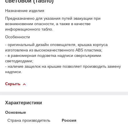
световой (табло)
Назначение изделия
Предназначено для указания путей эвакуации при
возникновении опасности, а также в качестве
информационного табло.
Особенности
- оригинальный дизайн оповещателя, крышка корпуса
изготовлена из высококачественного ABS пластика;
- в равномерная подсветка надписи сверхъяркими
светодиодами;
- наличие защелок на крышке позволяет производить замену
надписи.
Скрыть
Характеристики
Основные
Страна производитель
Россия