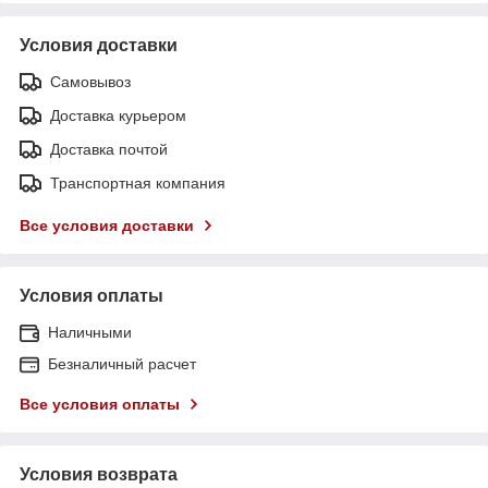
Условия доставки
Самовывоз
Доставка курьером
Доставка почтой
Транспортная компания
Все условия доставки
Условия оплаты
Наличными
Безналичный расчет
Все условия оплаты
Условия возврата