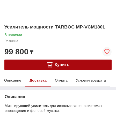
Усилитель мощности TARBOC MP-VCM180L
В наличии
Розница
99 800
₸
Купить
Описание
Доставка
Оплата
Условия возврата
Описание
Mикширующий усилитель для использования в системах
оповещения и фоновой музыки.