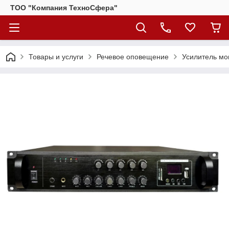
ТОО "Компания ТехноСфера"
Товары и услуги
Речевое оповещение
Усилитель м