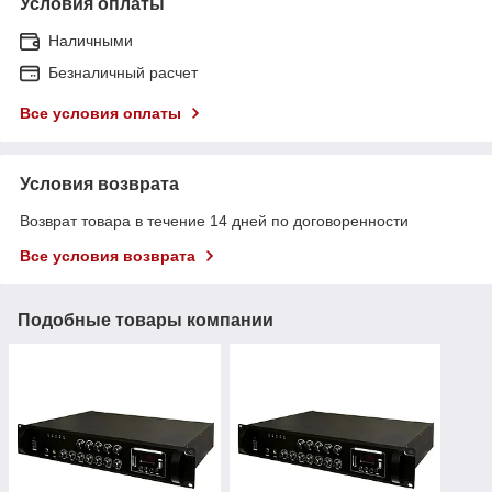
Условия оплаты
Наличными
Безналичный расчет
Все условия оплаты
Условия возврата
Возврат товара в течение 14 дней по договоренности
Все условия возврата
Подобные товары компании