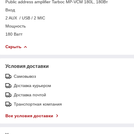
Public address amplifier Tarboc MP-VCM 180L, 180Bт
Вход
2 AUX / USB / 2 MIC
Мощность
180 Ватт
Скрыть
Условия доставки
Самовывоз
Доставка курьером
Доставка почтой
Транспортная компания
Все условия доставки