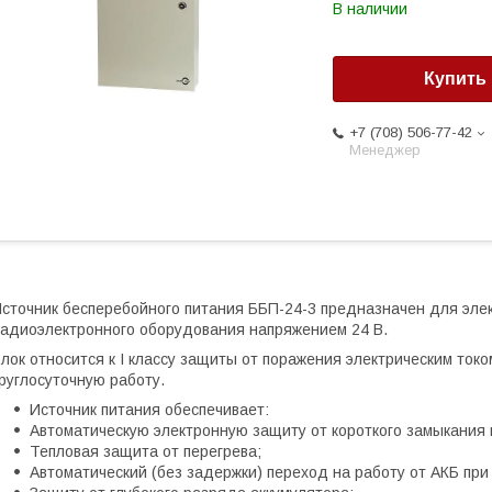
В наличии
Купить
+7 (708) 506-77-42
Менеджер
сточник бесперебойного питания ББП-24-3 предназначен для эле
адиоэлектронного оборудования напряжением 24 В.
лок относится к I классу защиты от поражения электрическим токо
руглосуточную работу.
Источник питания обеспечивает:
Автоматическую электронную защиту от короткого замыкания и
Тепловая защита от перегрева;
Автоматический (без задержки) переход на работу от АКБ при