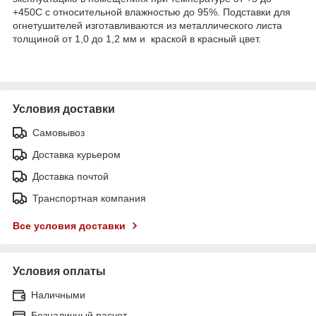
+45
0
С с относительной влажностью до 95%. Подставки для
огнетушителей изготавливаются из металлического листа
толщиной от 1,0 до 1,2 мм и краской в красный цвет.
Условия доставки
Самовывоз
Доставка курьером
Доставка почтой
Транспортная компания
Все условия доставки
Условия оплаты
Наличными
Безналичный расчет