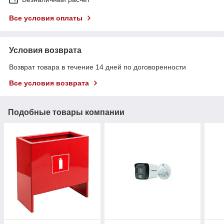
Все условия оплаты
Условия возврата
Возврат товара в течение 14 дней по договоренности
Все условия возврата
Подобные товары компании