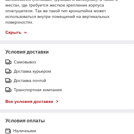
местах, где требуется жесткое крепление корпуса
огнетушителя. Так же такой тип кронштейна может
использоваться внутри помещений на вертикальных
поверхностях.
Скрыть
Условия доставки
Самовывоз
Доставка курьером
Доставка почтой
Транспортная компания
Все условия доставки
Условия оплаты
Наличными