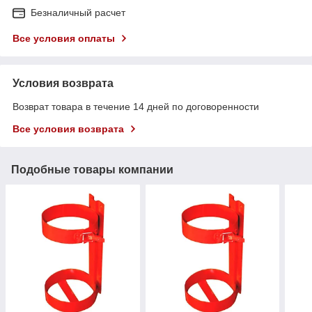
Безналичный расчет
Все условия оплаты
Условия возврата
Возврат товара в течение 14 дней по договоренности
Все условия возврата
Подобные товары компании