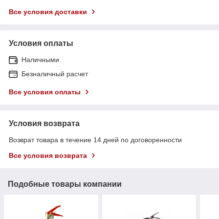
Все условия доставки
Условия оплаты
Наличными
Безналичный расчет
Все условия оплаты
Условия возврата
Возврат товара в течение 14 дней по договоренности
Все условия возврата
Подобные товары компании