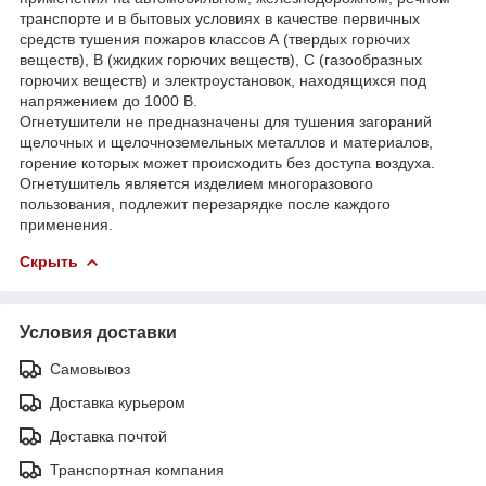
транспорте и в бытовых условиях в качестве первичных
средств тушения пожаров классов А (твердых горючих
веществ), В (жидких горючих веществ), С (газообразных
горючих веществ) и электроустановок, находящихся под
напряжением до 1000 В.
Огнетушители не предназначены для тушения загораний
щелочных и щелочноземельных металлов и материалов,
горение которых может происходить без доступа воздуха.
Огнетушитель является изделием многоразового
пользования, подлежит перезарядке после каждого
применения.
Скрыть
Условия доставки
Самовывоз
Доставка курьером
Доставка почтой
Транспортная компания