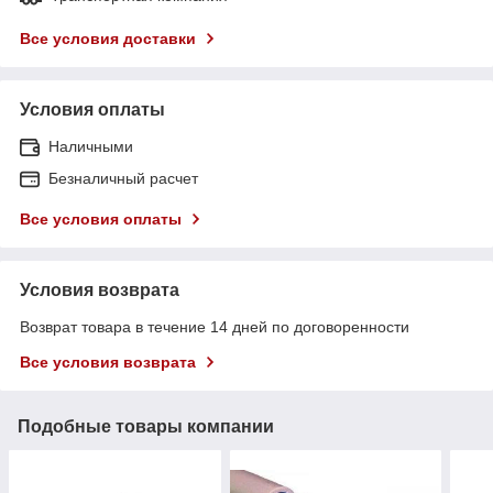
Все условия доставки
Условия оплаты
Наличными
Безналичный расчет
Все условия оплаты
Условия возврата
Возврат товара в течение 14 дней по договоренности
Все условия возврата
Подобные товары компании