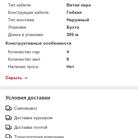
Тип кабеля
Витая пара
Конструкция кабеля
Гибкая
Тип монтажа
Наружный
Упаковка
Бухта
Длина в упаковке
305 м
Конструктивные особенности
Количество пар
4
Количество жил
8
Наличие троса
Нет
Скрыть
Условия доставки
Самовывоз
Доставка курьером
Доставка почтой
Транспортная компания