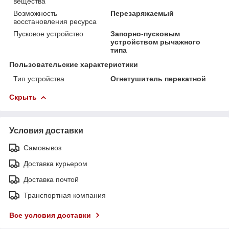
вещества
Возможность
Перезаряжаемый
восстановления ресурса
Пусковое устройство
Запорно-пусковым
устройством рычажного
типа
Пользовательские характеристики
Тип устройства
Огнетушитель перекатной
Скрыть
Условия доставки
Самовывоз
Доставка курьером
Доставка почтой
Транспортная компания
Все условия доставки