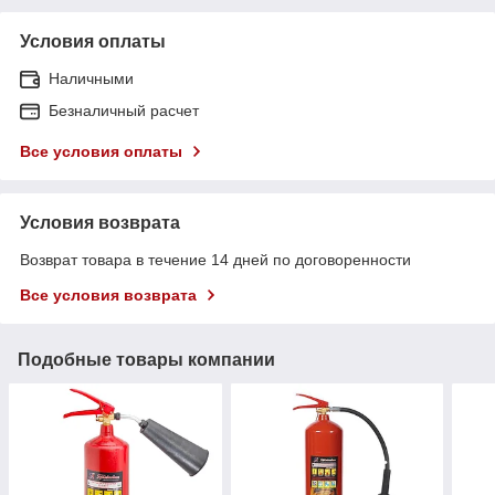
Условия оплаты
Наличными
Безналичный расчет
Все условия оплаты
Условия возврата
Возврат товара в течение 14 дней по договоренности
Все условия возврата
Подобные товары компании