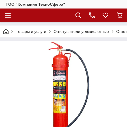
ТОО "Компания ТехноСфера"
Товары и услуги
Огнетушители углекислотные
Огнет