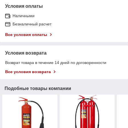
Условия оплаты
Наличными
Безналичный расчет
Все условия оплаты
Условия возврата
Возврат товара в течение 14 дней по договоренности
Все условия возврата
Подобные товары компании