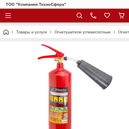
ТОО "Компания ТехноСфера"
Товары и услуги
Огнетушители углекислотные
Огнет