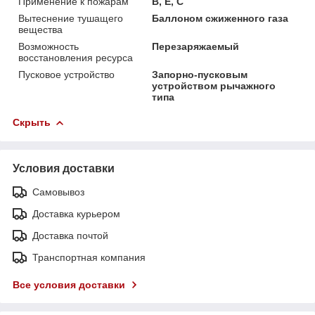
Применение к пожарам
В, Е, С
Вытеснение тушащего
Баллоном сжиженного газа
вещества
Возможность
Перезаряжаемый
восстановления ресурса
Пусковое устройство
Запорно-пусковым
устройством рычажного
типа
Скрыть
Условия доставки
Самовывоз
Доставка курьером
Доставка почтой
Транспортная компания
Все условия доставки