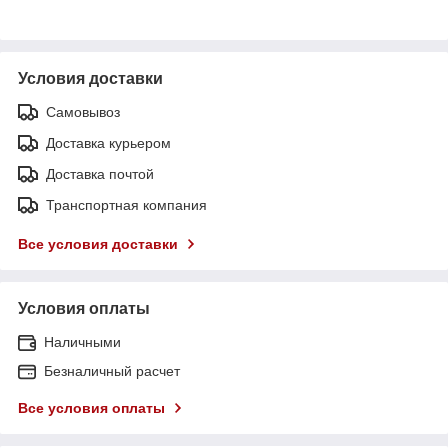
Условия доставки
Самовывоз
Доставка курьером
Доставка почтой
Транспортная компания
Все условия доставки
Условия оплаты
Наличными
Безналичный расчет
Все условия оплаты