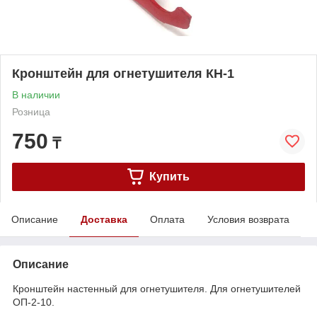
Кронштейн для огнетушителя КН-1
В наличии
Розница
750
₸
Купить
Описание
Доставка
Оплата
Условия возврата
Описание
Кронштейн настенный для огнетушителя. Для огнетушителей
ОП-2-10.