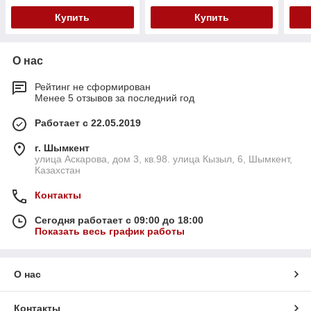
Купить
Купить
О нас
Рейтинг не сформирован
Менее 5 отзывов за последний год
Работает с 22.05.2019
г. Шымкент
улица Аскарова, дом 3, кв.98. улица Кызыл, 6, Шымкент,
Казахстан
Контакты
Сегодня работает с 09:00 до 18:00
Показать весь график работы
О нас
Контакты