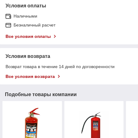
Условия оплаты
Наличными
Безналичный расчет
Все условия оплаты
Условия возврата
Возврат товара в течение 14 дней по договоренности
Все условия возврата
Подобные товары компании