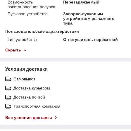
Возможность
Перезаряжаемый
восстановления ресурса
Пусковое устройство
Запорно-пусковым
устройством рычажного
типа
Пользовательские характеристики
Тип устройства
Огнетушитель перекатной
Скрыть
Условия доставки
Самовывоз
Доставка курьером
Доставка почтой
Транспортная компания
Все условия доставки