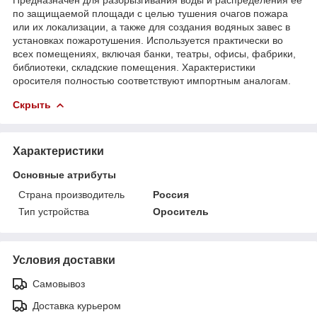
по защищаемой площади с целью тушения очагов пожара
или их локализации, а также для создания водяных завес в
установках пожаротушения. Используется практически во
всех помещениях, включая банки, театры, офисы, фабрики,
библиотеки, складские помещения. Характеристики
оросителя полностью соответствуют импортным аналогам.
Скрыть
Характеристики
Основные атрибуты
Страна производитель
Россия
Тип устройства
Ороситель
Условия доставки
Самовывоз
Доставка курьером