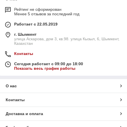
Рейтинг не сформирован
Менее 5 отзывов за последний год
Работает с 22.05.2019
г. Шымкент
улица Аскарова, дом 3, кв.98. улица Кызыл, 6, Шымкент,
Казахстан
Контакты
Сегодня работает с 09:00 до 18:00
Показать весь график работы
О нас
Контакты
Доставка и оплата