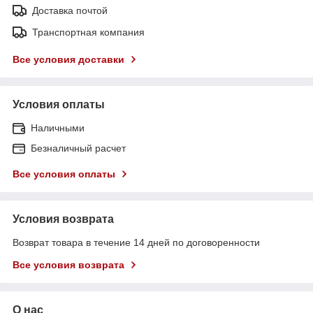
Доставка почтой
Транспортная компания
Все условия доставки
Условия оплаты
Наличными
Безналичный расчет
Все условия оплаты
Условия возврата
Возврат товара в течение 14 дней по договоренности
Все условия возврата
О нас