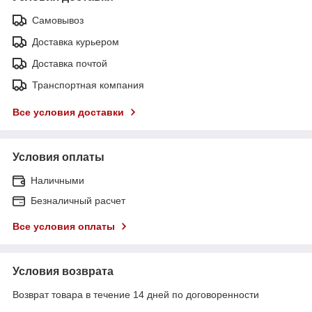
Самовывоз
Доставка курьером
Доставка почтой
Транспортная компания
Все условия доставки
Условия оплаты
Наличными
Безналичный расчет
Все условия оплаты
Условия возврата
Возврат товара в течение 14 дней по договоренности