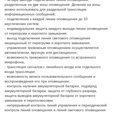
разделенные на две зоны оповещения. Деление на зоны
можно использовать для раздельной трансляции
информационных сообщений;
- подключение к каждой линии оповещения до 10
акустических систем;
- индивидуальная защита каждого выхода линии оповещения
от перегрузки и короткого замыкания;
- выход подключения линии светового оповещения
защищенный от перегрузки и короткого замыкания;
- управление тревожным оповещением осуществляется
автоматически, вручную или дистанционно;
- возможность тревожного оповещения со встроенного
микрофона;
- трансляция сигналов с линейного входа или отдельного
входа трансляции;
- возможность записи пользовательского сообщения и
воспроизведения его при оповещении;
- контроль наличия аккумуляторной батареи, подзаряд
аккумуляторной батареи, защита от глубокого разряда,
защита выводов аккумуляторной батареи от короткого
замыкания и переполюсовки;
- непрерывный контроль линий управления и периодический
контроль линий оповещения и линий светового оповещения