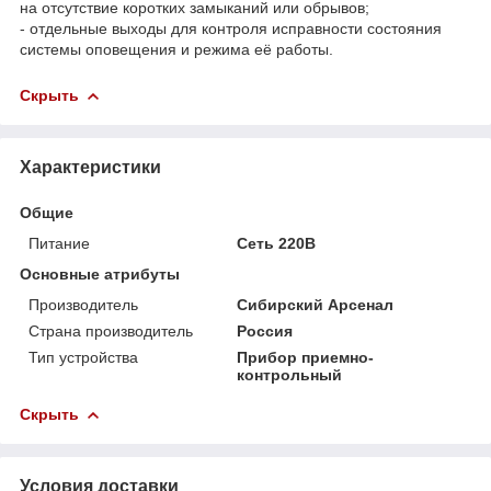
на отсутствие коротких замыканий или обрывов;
- отдельные выходы для контроля исправности состояния
системы оповещения и режима её работы.
Скрыть
Характеристики
Общие
Питание
Сеть 220В
Основные атрибуты
Производитель
Сибирский Арсенал
Страна производитель
Россия
Тип устройства
Прибор приемно-
контрольный
Скрыть
Условия доставки