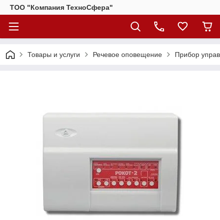
ТОО "Компания ТехноСфера"
Товары и услуги
Речевое оповещение
Прибор управ