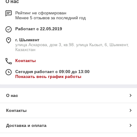
О нас
Рейтинг не сформирован
Менее 5 отзывов за последний год
Работает с 22.05.2019
г. Шымкент
улица Аскарова, дом 3, кв.98. улица Кызыл, 6, Шымкент,
Казахстан
Контакты
Сегодня работает с 09:00 до 13:00
Показать весь график работы
О нас
Контакты
Доставка и оплата