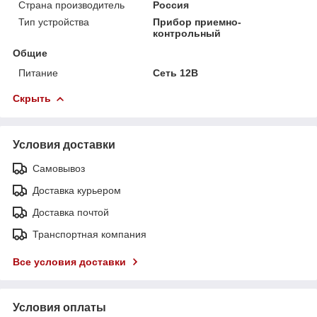
Страна производитель
Россия
Тип устройства
Прибор приемно-
контрольный
Общие
Питание
Сеть 12В
Скрыть
Условия доставки
Самовывоз
Доставка курьером
Доставка почтой
Транспортная компания
Все условия доставки
Условия оплаты