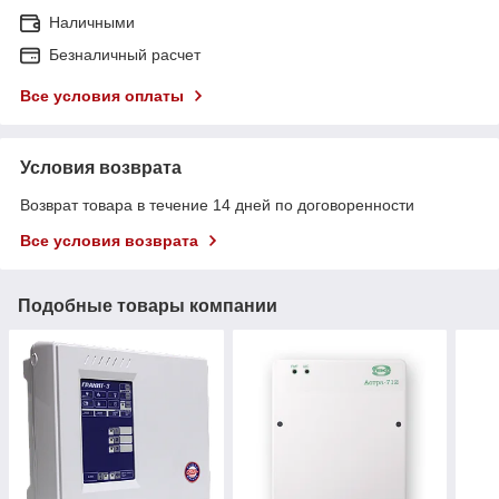
Наличными
Безналичный расчет
Все условия оплаты
Условия возврата
Возврат товара в течение 14 дней по договоренности
Все условия возврата
Подобные товары компании