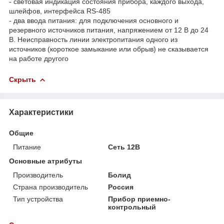
- световая индикация состояния прибора, каждого выхода,
шлейфов, интерфейса RS-485
- два ввода питания: для подключения основного и
резервного источников питания, напряжением от 12 В до 24
В. Неисправность линии электропитания одного из
источников (короткое замыкание или обрыв) не сказывается
на работе другого
Скрыть
Характеристики
Общие
Питание
Сеть 12В
Основные атрибуты
Производитель
Болид
Страна производитель
Россия
Тип устройства
Прибор приемно-
контрольный