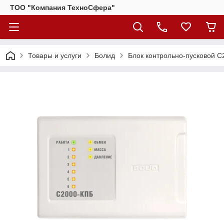
ТОО "Компания ТехноСфера"
Товары и услуги
Болид
Блок контрольно-пусковой 