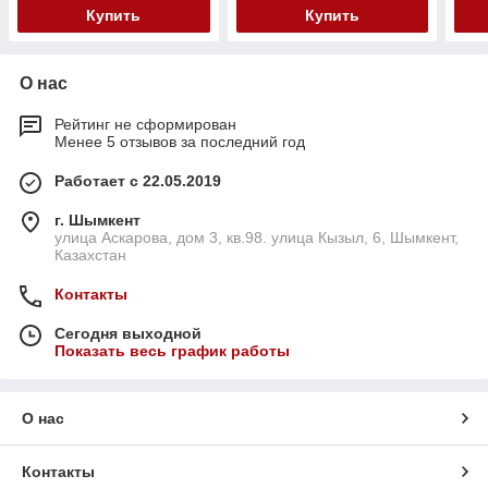
Купить
Купить
О нас
Рейтинг не сформирован
Менее 5 отзывов за последний год
Работает с 22.05.2019
г. Шымкент
улица Аскарова, дом 3, кв.98. улица Кызыл, 6, Шымкент,
Казахстан
Контакты
Сегодня выходной
Показать весь график работы
О нас
Контакты