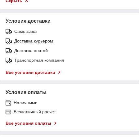
Скрыть
Условия доставки
Самовывоз
Доставка курьером
Доставка почтой
Транспортная компания
Все условия доставки
Условия оплаты
Наличными
Безналичный расчет
Все условия оплаты