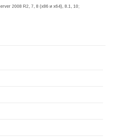
ver 2008 R2, 7, 8 (х86 и х64), 8.1, 10;