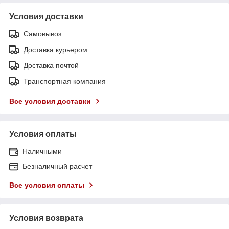
Условия доставки
Самовывоз
Доставка курьером
Доставка почтой
Транспортная компания
Все условия доставки
Условия оплаты
Наличными
Безналичный расчет
Все условия оплаты
Условия возврата