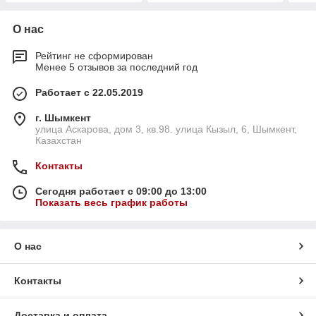
О нас
Рейтинг не сформирован
Менее 5 отзывов за последний год
Работает с 22.05.2019
г. Шымкент
улица Аскарова, дом 3, кв.98. улица Кызыл, 6, Шымкент,
Казахстан
Контакты
Сегодня работает с 09:00 до 13:00
Показать весь график работы
О нас
Контакты
Доставка и оплата