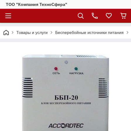
ТОО "Компания ТехноСфера"
Товары и услуги
Бесперебойные источники питания