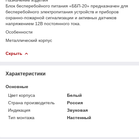
Блок бесперебойного питания «ББП-20» предназначен для
бесперебойного электропитания устройств и приборов
охранно-пожарной сигнализации и активных датчиков
напряжением 12В постоянного тока.
Особенности
Металлический корпус
Скрыть
Характеристики
Основные
Цвет корпуса
Белый
Страна производитель
Россия
Индикация
Звуковая
Тип монтажа
Настенный