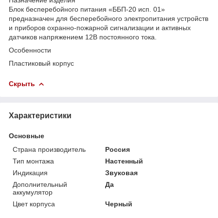
Блок бесперебойного питания «ББП-20 исп. 01»
предназначен для бесперебойного электропитания устройств
и приборов охранно-пожарной сигнализации и активных
датчиков напряжением 12В постоянного тока.
Особенности
Пластиковый корпус
Скрыть
Характеристики
Основные
Страна производитель
Россия
Тип монтажа
Настенный
Индикация
Звуковая
Дополнительный
Да
аккумулятор
Цвет корпуса
Черный