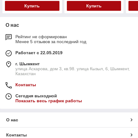
Купить
Купить
О нас
Рейтинг не сформирован
Менее 5 отзывов за последний год
Работает с 22.05.2019
г. Шымкент
улица Аскарова, дом 3, кв.98. улица Кызыл, 6, Шымкент,
Казахстан
Контакты
Сегодня выходной
Показать весь график работы
О нас
Контакты