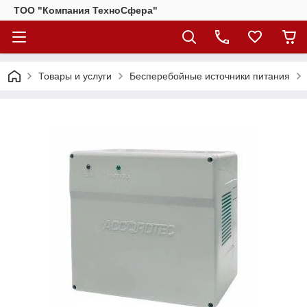
ТОО "Компания ТехноСфера"
Товары и услуги
Бесперебойные источники питания