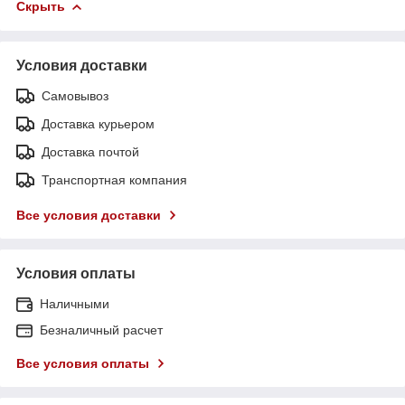
Скрыть
Условия доставки
Самовывоз
Доставка курьером
Доставка почтой
Транспортная компания
Все условия доставки
Условия оплаты
Наличными
Безналичный расчет
Все условия оплаты