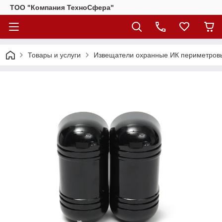
ТОО "Компания ТехноСфера"
Товары и услуги
Извещатели охранные ИК периметров