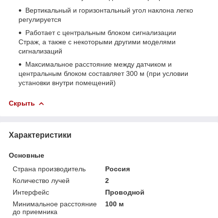
Вертикальный и горизонтальный угол наклона легко
регулируется
Работает с центральным блоком сигнализации
Страж, а также с некоторыми другими моделями
сигнализаций
Максимальное расстояние между датчиком и
центральным блоком составляет 300 м (при условии
установки внутри помещений)
Скрыть
Характеристики
Основные
Страна производитель
Россия
Количество лучей
2
Интерфейс
Проводной
Минимальное расстояние
100 м
до приемника