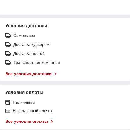
Условия доставки
Самовывоз
Доставка курьером
Доставка почтой
Транспортная компания
Все условия доставки
Условия оплаты
Наличными
Безналичный расчет
Все условия оплаты