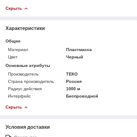
Скрыть
Характеристики
Общие
Материал
Пластмасса
Цвет
Черный
Основные атрибуты
Производитель
ТЕКО
Страна производитель
Россия
Радиус действия
1000 м
Интерфейс
Беспроводной
Скрыть
Условия доставки