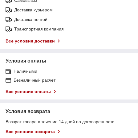
Самовывоз
Доставка курьером
Доставка почтой
Транспортная компания
Все условия доставки
Условия оплаты
Наличными
Безналичный расчет
Все условия оплаты
Условия возврата
Возврат товара в течение 14 дней по договоренности
Все условия возврата