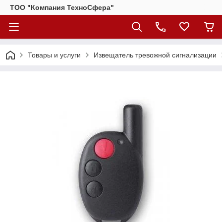
ТОО "Компания ТехноСфера"
Товары и услуги
Извещатель тревожной сигнализации