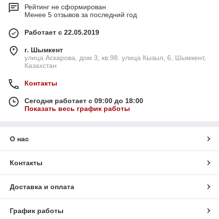
Рейтинг не сформирован
Менее 5 отзывов за последний год
Работает с 22.05.2019
г. Шымкент
улица Аскарова, дом 3, кв.98. улица Кызыл, 6, Шымкент,
Казахстан
Контакты
Сегодня работает с 09:00 до 18:00
Показать весь график работы
О нас
Контакты
Доставка и оплата
График работы