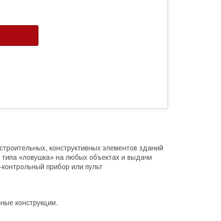
 строительных, конструктивных элементов зданий
 типа «ловушка» на любых объектах и выдачи
-контрольный прибор или пульт
ные конструкции.