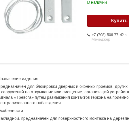
В наличии
Купить
+7 (708) 506-77-42
Менеджер
азначение изделия
редназначен для блокировки дверных и оконных проемов, других
 сооружений на открывание или смещение, организаций устройств
игнала «Тревога» путем размыкания контактов геркона на приемно
ентрализованного наблюдения.
собенности
акладной, предназначен для поверхностного монтажа на деревян