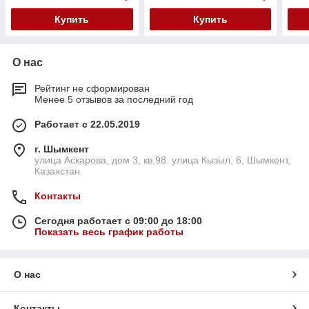
Купить
Купить
О нас
Рейтинг не сформирован
Менее 5 отзывов за последний год
Работает с 22.05.2019
г. Шымкент
улица Аскарова, дом 3, кв.98. улица Кызыл, 6, Шымкент,
Казахстан
Контакты
Сегодня работает с 09:00 до 18:00
Показать весь график работы
О нас
Контакты