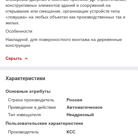
конструктивных элементов зданий и сооружений на
открывание или смещение, организации устройств типа
«ловушка» на любых объектах как производственных так и
жилых.
Особенности
Накладной, для поверхностного монтажа на деревянные
конструкции.
Скрыть
Характеристики
Основные атрибуты
Страна производитель
Россия
Приведение в действие
Автоматическое
Тип извещателя
Неадресный
Пользовательские характеристики
Производитель
КСС