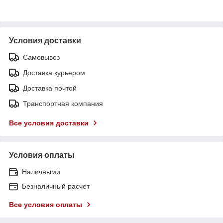
Условия доставки
Самовывоз
Доставка курьером
Доставка почтой
Транспортная компания
Все условия доставки
Условия оплаты
Наличными
Безналичный расчет
Все условия оплаты