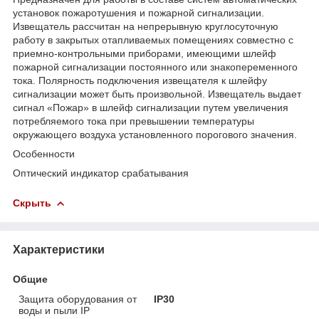
установок пожаротушения и пожарной сигнализации.
Извещатель рассчитан на непрерывную круглосуточную
работу в закрытых отапливаемых помещениях совместно с
приемно-контрольными приборами, имеющими шлейф
пожарной сигнализации постоянного или знакопеременного
тока. Полярность подключения извещателя к шлейфу
сигнализации может быть произвольной. Извещатель выдает
сигнал «Пожар» в шлейф сигнализации путем увеличения
потребляемого тока при превышении температуры
окружающего воздуха установленного порогового значения.
Особенности
Оптический индикатор срабатывания
Скрыть
Характеристики
Общие
Защита оборудования от
IP30
воды и пыли IP