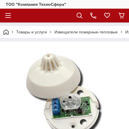
ТОО "Компания ТехноСфера"
Товары и услуги
Извещатели пожарные-тепловые
И