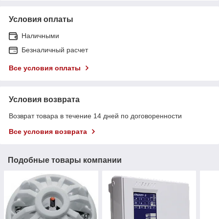
Условия оплаты
Наличными
Безналичный расчет
Все условия оплаты
Условия возврата
Возврат товара в течение 14 дней по договоренности
Все условия возврата
Подобные товары компании