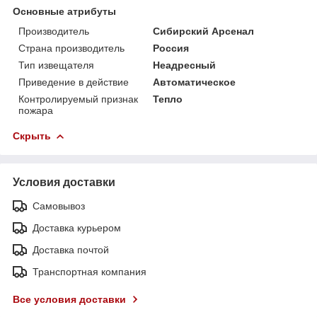
Основные атрибуты
Производитель
Сибирский Арсенал
Страна производитель
Россия
Тип извещателя
Неадресный
Приведение в действие
Автоматическое
Контролируемый признак
Тепло
пожара
Скрыть
Условия доставки
Самовывоз
Доставка курьером
Доставка почтой
Транспортная компания
Все условия доставки