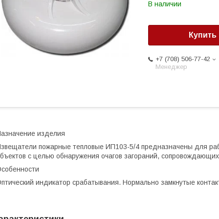
В наличии
Купить
+7 (708) 506-77-42
Менеджер
азначение изделия
звещатели пожарные тепловые ИП103-5/4 предназначены для ра
бъектов с целью обнаружения очагов загораний, сопровождающих
собенности
птический индикатор срабатывания. Нормально замкнутые контак