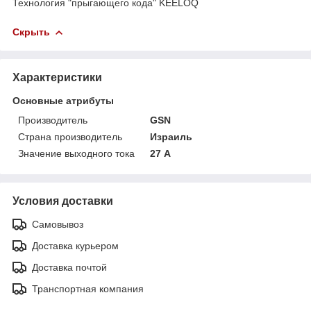
Технология "прыгающего кода" KEELOQ
Скрыть
Характеристики
Основные атрибуты
Производитель
GSN
Страна производитель
Израиль
Значение выходного тока
27 А
Условия доставки
Самовывоз
Доставка курьером
Доставка почтой
Транспортная компания