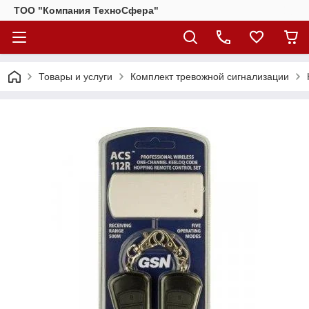
ТОО "Компания ТехноСфера"
Товары и услуги
Комплект тревожной сигнализации