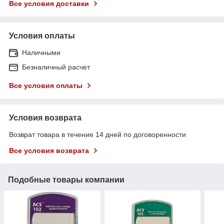
Все условия доставки
Условия оплаты
Наличными
Безналичный расчет
Все условия оплаты
Условия возврата
Возврат товара в течение 14 дней по договоренности
Все условия возврата
Подобные товары компании