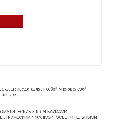
CS-101R представляет собой многоцелевой
ачен для:
АВТОМАТИЧЕСКИМИ ШЛАГБАУМАМИ,
ЛЕКТРИЧЕСКИМИ ЖАЛЮЗИ, ОСВЕТИТЕЛЬНЫМИ