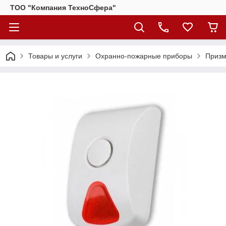
ТОО "Компания ТехноСфера"
Товары и услуги
Охранно-пожарные приборы
Призм