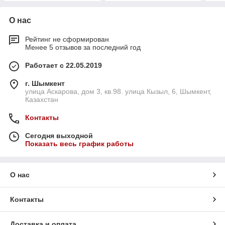
О нас
Рейтинг не сформирован
Менее 5 отзывов за последний год
Работает с 22.05.2019
г. Шымкент
улица Аскарова, дом 3, кв.98. улица Кызыл, 6, Шымкент,
Казахстан
Контакты
Сегодня выходной
Показать весь график работы
О нас
Контакты
Доставка и оплата