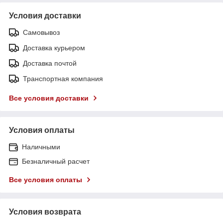
Условия доставки
Самовывоз
Доставка курьером
Доставка почтой
Транспортная компания
Все условия доставки
Условия оплаты
Наличными
Безналичный расчет
Все условия оплаты
Условия возврата