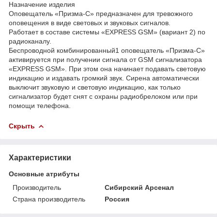
Назначение изделия
Оповещатель «Призма-С» предназначен для тревожного
оповещения в виде световых и звуковых сигналов.
Работает в составе системы «EXPRESS GSM» (вариант 2) по
радиоканалу.
Беспроводной комбинированный1 оповещатель «Призма-С»
активируется при получении сигнала от GSM сигнализатора
«EXPRESS GSM». При этом она начинает подавать световую
индикацию и издавать громкий звук. Сирена автоматически
выключит звуковую и световую индикацию, как только
сигнализатор будет снят с охраны радиобрелоком или при
помощи телефона.
Скрыть
Характеристики
Основные атрибуты
Производитель
Сибирский Арсенал
Страна производитель
Россия