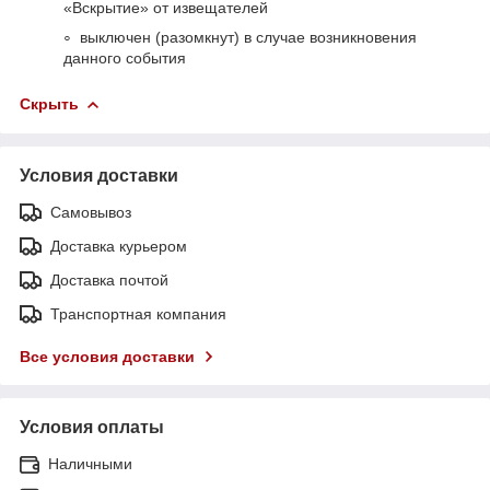
«Вскрытие» от извещателей
выключен (разомкнут) в случае возникновения
данного события
Скрыть
Условия доставки
Самовывоз
Доставка курьером
Доставка почтой
Транспортная компания
Все условия доставки
Условия оплаты
Наличными