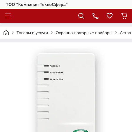
ТОО "Компания ТехноСфера"
Товары и услуги
Охранно-пожарные приборы
Астра