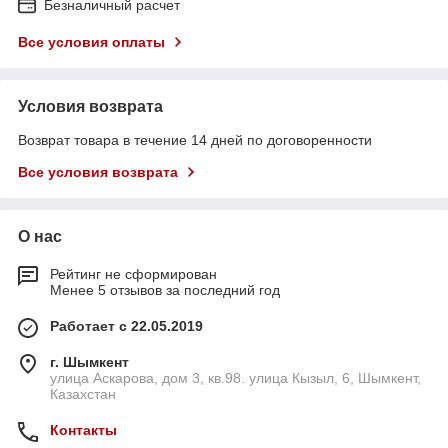
Безналичный расчет
Все условия оплаты
Условия возврата
Возврат товара в течение 14 дней по договоренности
Все условия возврата
О нас
Рейтинг не сформирован
Менее 5 отзывов за последний год
Работает с 22.05.2019
г. Шымкент
улица Аскарова, дом 3, кв.98. улица Кызыл, 6, Шымкент,
Казахстан
Контакты