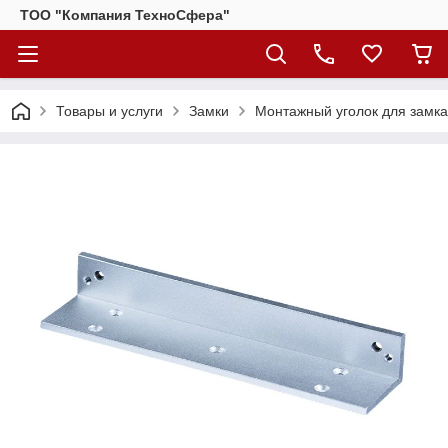
ТОО "Компания ТехноСфера"
Товары и услуги
Замки
Монтажный уголок для замк