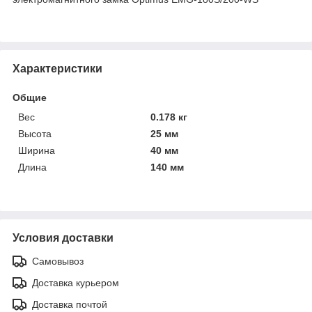
Характеристики
Общие
Вес
0.178 кг
Высота
25 мм
Ширина
40 мм
Длина
140 мм
Условия доставки
Самовывоз
Доставка курьером
Доставка почтой