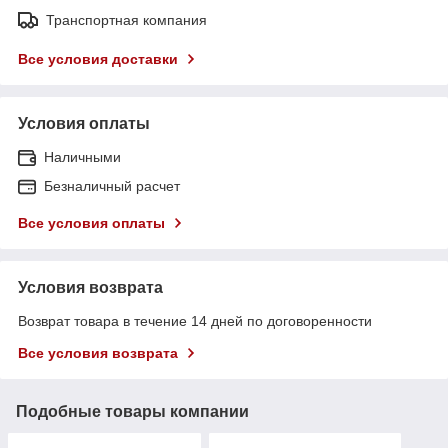
Транспортная компания
Все условия доставки
Условия оплаты
Наличными
Безналичный расчет
Все условия оплаты
Условия возврата
Возврат товара в течение 14 дней по договоренности
Все условия возврата
Подобные товары компании