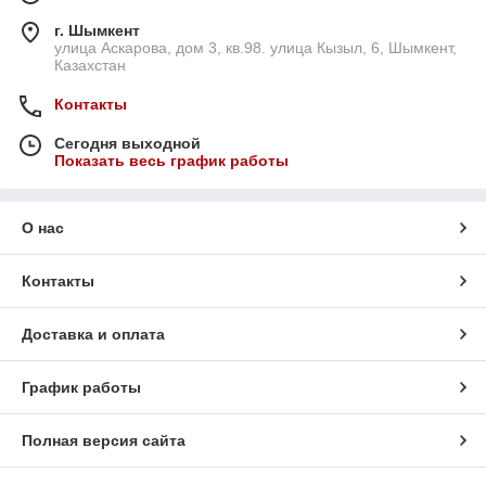
г. Шымкент
улица Аскарова, дом 3, кв.98. улица Кызыл, 6, Шымкент,
Казахстан
Контакты
Сегодня выходной
Показать весь график работы
О нас
Контакты
Доставка и оплата
График работы
Полная версия сайта