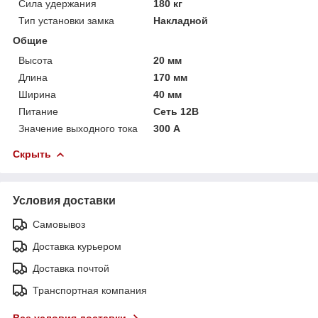
Сила удержания
180 кг
Тип установки замка
Накладной
Общие
Высота
20 мм
Длина
170 мм
Ширина
40 мм
Питание
Сеть 12В
Значение выходного тока
300 А
Скрыть
Условия доставки
Самовывоз
Доставка курьером
Доставка почтой
Транспортная компания
Все условия доставки