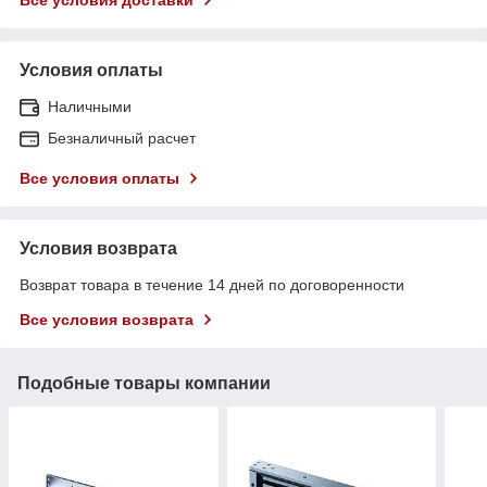
Условия оплаты
Наличными
Безналичный расчет
Все условия оплаты
Условия возврата
Возврат товара в течение 14 дней по договоренности
Все условия возврата
Подобные товары компании