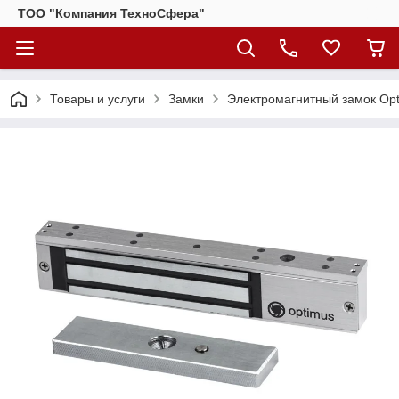
ТОО "Компания ТехноСфера"
Товары и услуги
Замки
Электромагнитный замок Op