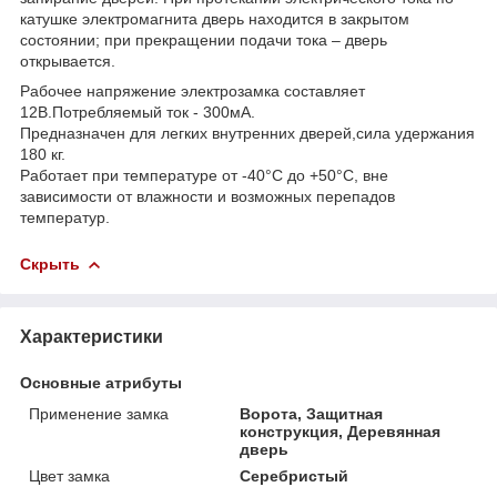
катушке электромагнита дверь находится в закрытом
состоянии; при прекращении подачи тока – дверь
открывается.
Рабочее напряжение электрозамка составляет
12В.Потребляемый ток - 300мА.
Предназначен для легких внутренних дверей,сила удержания
180 кг.
Работает при температуре от -40°С до +50°С, вне
зависимости от влажности и возможных перепадов
температур.
Скрыть
Характеристики
Основные атрибуты
Применение замка
Ворота, Защитная
конструкция, Деревянная
дверь
Цвет замка
Серебристый