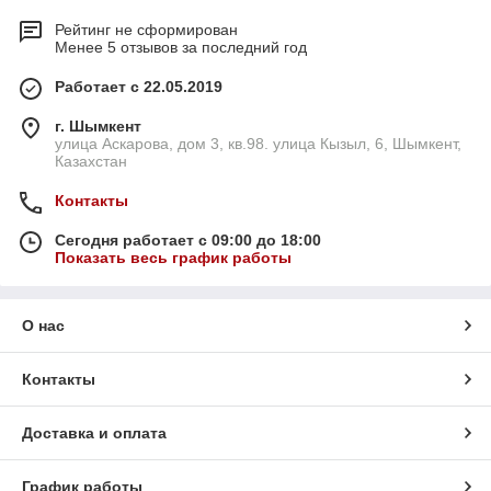
Рейтинг не сформирован
Менее 5 отзывов за последний год
Работает с 22.05.2019
г. Шымкент
улица Аскарова, дом 3, кв.98. улица Кызыл, 6, Шымкент,
Казахстан
Контакты
Сегодня работает с 09:00 до 18:00
Показать весь график работы
О нас
Контакты
Доставка и оплата
График работы