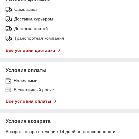
Самовывоз
Доставка курьером
Доставка почтой
Транспортная компания
Все условия доставки
Условия оплаты
Наличными
Безналичный расчет
Все условия оплаты
Условия возврата
Возврат товара в течение 14 дней по договоренности