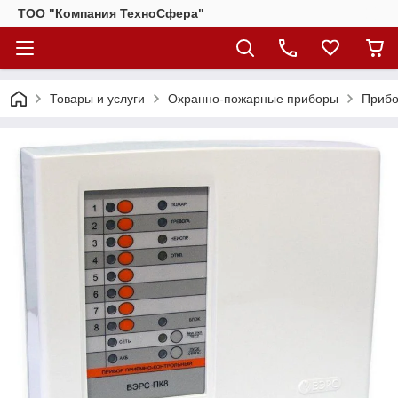
ТОО "Компания ТехноСфера"
Товары и услуги
Охранно-пожарные приборы
Прибо