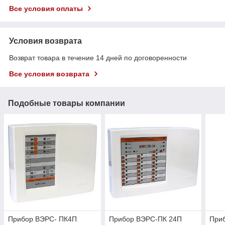
Все условия оплаты
Условия возврата
Возврат товара в течение 14 дней по договоренности
Все условия возврата
Подобные товары компании
Прибор ВЭРС- ПК4П
Прибор ВЭРС-ПК 24П
При