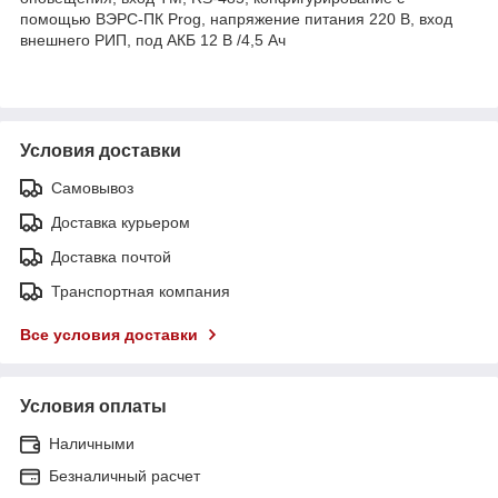
помощью ВЭРС-ПК Prog, напряжение питания 220 В, вход
внешнего РИП, под АКБ 12 В /4,5 Ач
Условия доставки
Самовывоз
Доставка курьером
Доставка почтой
Транспортная компания
Все условия доставки
Условия оплаты
Наличными
Безналичный расчет