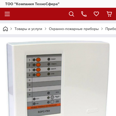
ТОО "Компания ТехноСфера"
Товары и услуги
Охранно-пожарные приборы
Прибо