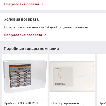
Все условия оплаты
Условия возврата
Возврат товара в течение 14 дней по договоренности
Все условия возврата
Подобные товары компании
Прибор ВЭРС-ПК 24П
Прибор приемно-
При