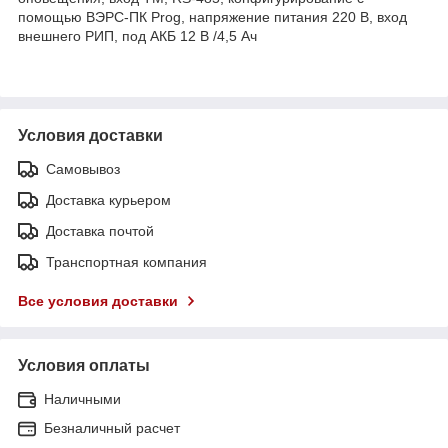
помощью ВЭРС-ПК Prog, напряжение питания 220 В, вход
внешнего РИП, под АКБ 12 В /4,5 Ач
Условия доставки
Самовывоз
Доставка курьером
Доставка почтой
Транспортная компания
Все условия доставки
Условия оплаты
Наличными
Безналичный расчет