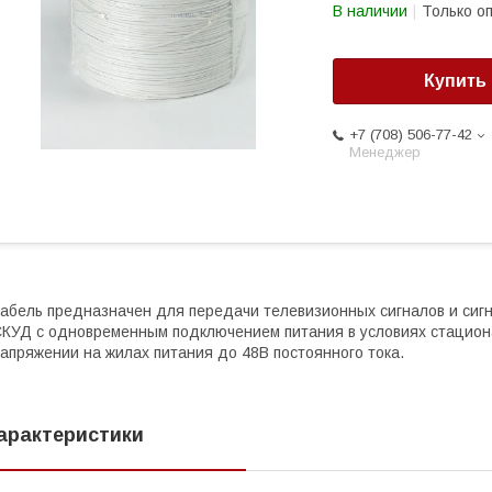
В наличии
Только о
Купить
+7 (708) 506-77-42
Менеджер
абель предназначен для передачи телевизионных сигналов и сиг
КУД с одновременным подключением питания в условиях стацион
апряжении на жилах питания до 48В постоянного тока.
арактеристики