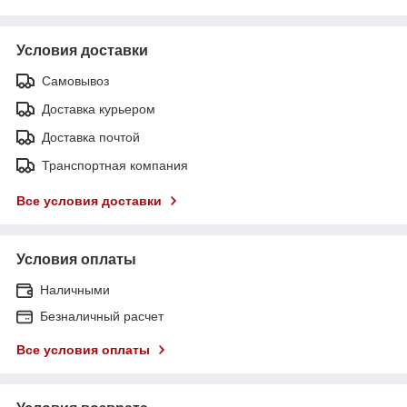
Условия доставки
Самовывоз
Доставка курьером
Доставка почтой
Транспортная компания
Все условия доставки
Условия оплаты
Наличными
Безналичный расчет
Все условия оплаты