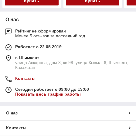
Купить
Купить
О нас
Рейтинг не сформирован
Менее 5 отзывов за последний год
Работает с 22.05.2019
г. Шымкент
улица Аскарова, дом 3, кв.98. улица Кызыл, 6, Шымкент,
Казахстан
Контакты
Сегодня работает с 09:00 до 13:00
Показать весь график работы
О нас
Контакты