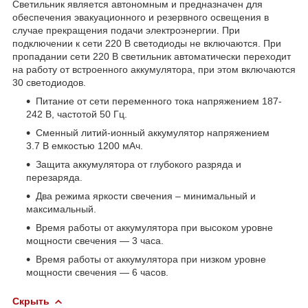
Светильник является автономным и предназначен для
обеспечения эвакуационного и резервного освещения в
случае прекращения подачи электроэнергии. При
подключении к сети 220 В светодиоды не включаются. При
пропадании сети 220 В светильник автоматически переходит
на работу от встроенного аккумулятора, при этом включаются
30 светодиодов.
Питание от сети переменного тока напряжением 187-
242 В, частотой 50 Гц.
Сменный литий-ионный аккумулятор напряжением
3.7 В емкостью 1200 мАч.
Защита аккумулятора от глубокого разряда и
перезаряда.
Два режима яркости свечения – минимальный и
максимальный.
Время работы от аккумулятора при высоком уровне
мощности свечения — 3 часа.
Время работы от аккумулятора при низком уровне
мощности свечения — 6 часов.
Скрыть