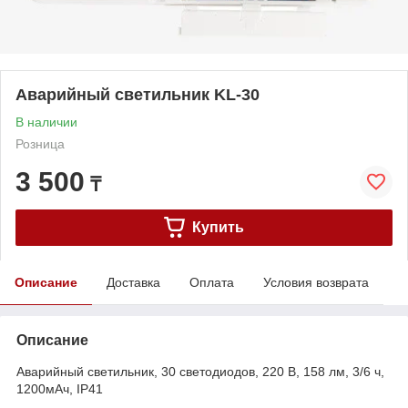
Аварийный светильник KL-30
В наличии
Розница
3 500
₸
Купить
Описание
Доставка
Оплата
Условия возврата
Описание
Аварийный светильник, 30 светодиодов, 220 В, 158 лм, 3/6 ч,
1200мАч, IP41