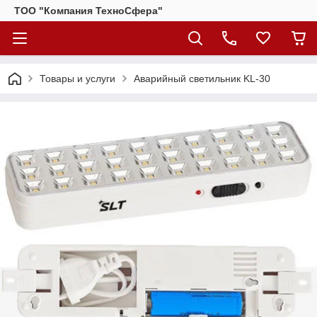
ТОО "Компания ТехноСфера"
Товары и услуги
Аварийный светильник KL-30