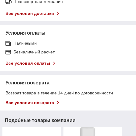
Транспортная компания
Все условия доставки
Условия оплаты
Наличными
Безналичный расчет
Все условия оплаты
Условия возврата
Возврат товара в течение 14 дней по договоренности
Все условия возврата
Подобные товары компании