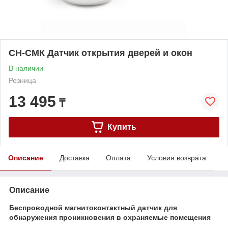
СН-СМК Датчик открытия дверей и окон
В наличии
Розница
13 495
₸
Купить
Описание
Доставка
Оплата
Условия возврата
Описание
Беспроводной магнитоконтактный датчик для
обнаружения проникновения в охраняемые помещения