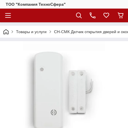
ТОО "Компания ТехноСфера"
Товары и услуги
СН-СМК Датчик открытия дверей и око