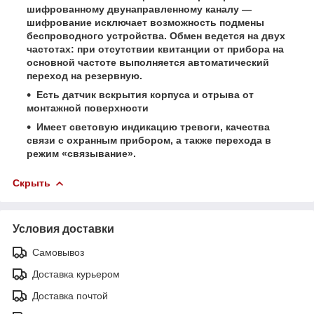
шифрованному двунаправленному каналу —
шифрование исключает возможность подмены
беспроводного устройства. Обмен ведется на двух
частотах: при отсутствии квитанции от прибора на
основной частоте выполняется автоматический
переход на резервную.
Есть датчик вскрытия корпуса и отрыва от
монтажной поверхности
Имеет световую индикацию тревоги, качества
связи с охранным прибором, а также перехода в
режим «связывание».
Скрыть
Условия доставки
Самовывоз
Доставка курьером
Доставка почтой