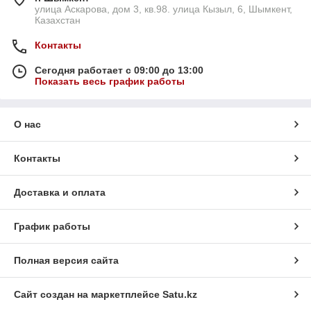
улица Аскарова, дом 3, кв.98. улица Кызыл, 6, Шымкент,
Казахстан
Контакты
Сегодня работает с 09:00 до 13:00
Показать весь график работы
О нас
Контакты
Доставка и оплата
График работы
Полная версия сайта
Сайт создан на маркетплейсе
Satu.kz