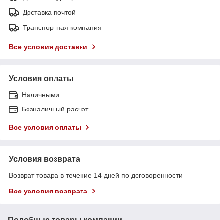
Доставка почтой
Транспортная компания
Все условия доставки
Условия оплаты
Наличными
Безналичный расчет
Все условия оплаты
Условия возврата
Возврат товара в течение 14 дней по договоренности
Все условия возврата
Подобные товары компании