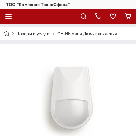
ТОО "Компания ТехноСфера"
Товары и услуги
СН-ИК мини Датчик движения