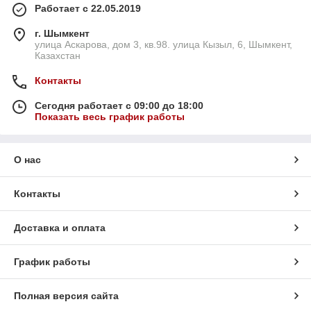
Работает с 22.05.2019
г. Шымкент
улица Аскарова, дом 3, кв.98. улица Кызыл, 6, Шымкент,
Казахстан
Контакты
Сегодня работает с 09:00 до 18:00
Показать весь график работы
О нас
Контакты
Доставка и оплата
График работы
Полная версия сайта