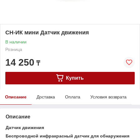
СН-ИК мини Датчик движения
В наличии
Розница
14 250
₸
Купить
Описание
Доставка
Оплата
Условия возврата
Описание
Датчик движения
Беспроводной инфракрасный датчик для обнаружения