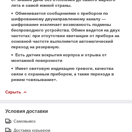
лета и самой южной страны.
Обменивается сообщениями с прибором по
шифрованному двунаправленному каналу —
шифрование исключает возможность подмены
беспроводного устройства. Обмен ведется на двух
частотах: при отсутствии квитанции от прибора на
основной частоте выполняется автоматический
переход на резервную.
Есть датчик вскрытия корпуса и отрыва от
монтажной поверхности
Имеет световую индикацию тревоги, качества
связи с охранным прибором, а также перехода в
режим «связывание».
Скрыть
Условия доставки
Самовывоз
Доставка курьером