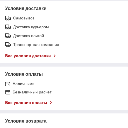
Условия доставки
Самовывоз
Доставка курьером
Доставка почтой
Транспортная компания
Все условия доставки
Условия оплаты
Наличными
Безналичный расчет
Все условия оплаты
Условия возврата