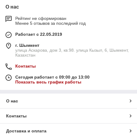
О нас
Рейтинг не сформирован
Менее 5 отзывов за последний год
Работает с 22.05.2019
г. Шымкент
улица Аскарова, дом 3, кв.98. улица Кызыл, 6, Шымкент,
Казахстан
Контакты
Сегодня работает с 09:00 до 13:00
Показать весь график работы
О нас
Контакты
Доставка и оплата