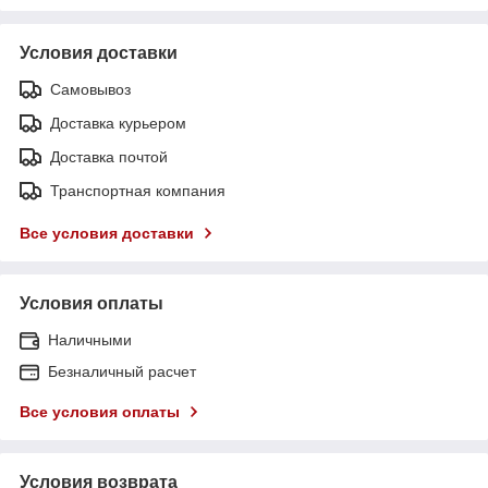
Условия доставки
Самовывоз
Доставка курьером
Доставка почтой
Транспортная компания
Все условия доставки
Условия оплаты
Наличными
Безналичный расчет
Все условия оплаты
Условия возврата