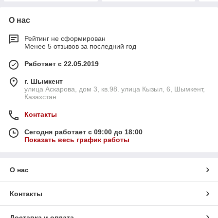
О нас
Рейтинг не сформирован
Менее 5 отзывов за последний год
Работает с 22.05.2019
г. Шымкент
улица Аскарова, дом 3, кв.98. улица Кызыл, 6, Шымкент,
Казахстан
Контакты
Сегодня работает с 09:00 до 18:00
Показать весь график работы
О нас
Контакты
Доставка и оплата