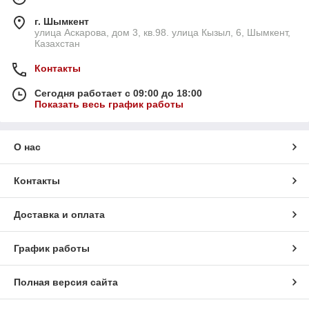
г. Шымкент
улица Аскарова, дом 3, кв.98. улица Кызыл, 6, Шымкент,
Казахстан
Контакты
Сегодня работает с 09:00 до 18:00
Показать весь график работы
О нас
Контакты
Доставка и оплата
График работы
Полная версия сайта