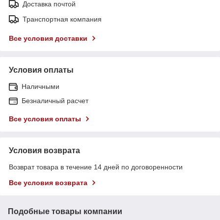
Доставка почтой
Транспортная компания
Все условия доставки
Условия оплаты
Наличными
Безналичный расчет
Все условия оплаты
Условия возврата
Возврат товара в течение 14 дней по договоренности
Все условия возврата
Подобные товары компании